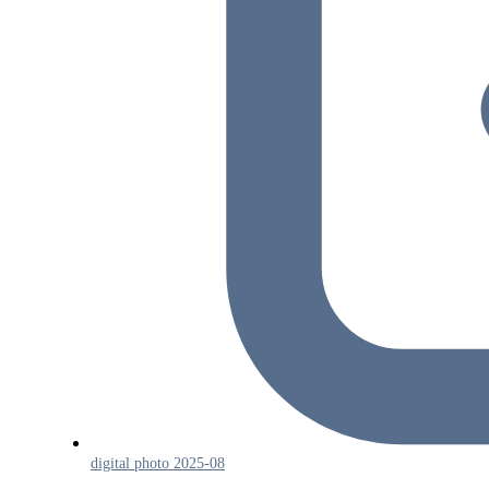
digital photo 2025-08