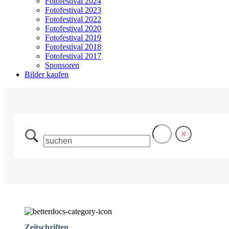
Fotofestival 2024
Fotofestival 2023
Fotofestival 2022
Fotofestival 2020
Fotofestival 2019
Fotofestival 2018
Fotofestival 2017
Sponsoren
Bilder kaufen
Zeitschriften