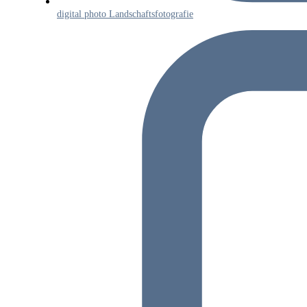
digital photo Landschaftsfotografie