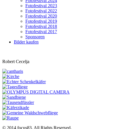
Fotofestival 2024
Fotofestival 2023
Fotofestival 2022
Fotofestival 2020
Fotofestival 2019
Fotofestival 2018
Fotofestival 2017
Sponsoren
Bilder kaufen
Robert Cecelja
© 2014 focus83, All Rights Reserved.