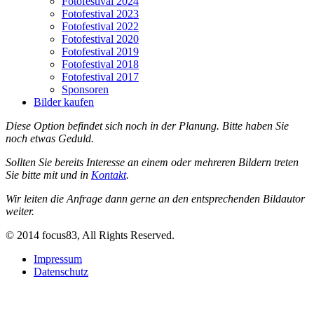
Fotofestival 2024
Fotofestival 2023
Fotofestival 2022
Fotofestival 2020
Fotofestival 2019
Fotofestival 2018
Fotofestival 2017
Sponsoren
Bilder kaufen
Diese Option befindet sich noch in der Planung. Bitte haben Sie
noch etwas Geduld.
Sollten Sie bereits Interesse an einem oder mehreren Bildern treten
Sie bitte mit und in
Kontakt
.
Wir leiten die Anfrage dann gerne an den entsprechenden Bildautor
weiter.
© 2014 focus83, All Rights Reserved.
Impressum
Datenschutz