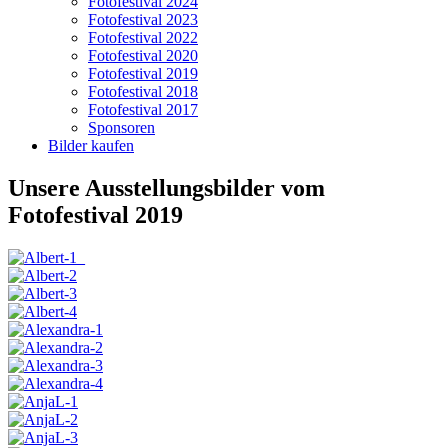
Fotofestival 2024
Fotofestival 2023
Fotofestival 2022
Fotofestival 2020
Fotofestival 2019
Fotofestival 2018
Fotofestival 2017
Sponsoren
Bilder kaufen
Unsere Ausstellungsbilder vom
Fotofestival 2019