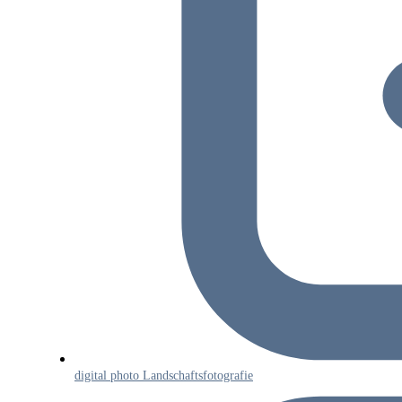
digital photo Landschaftsfotografie