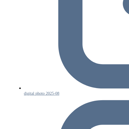
digital photo 2025-08