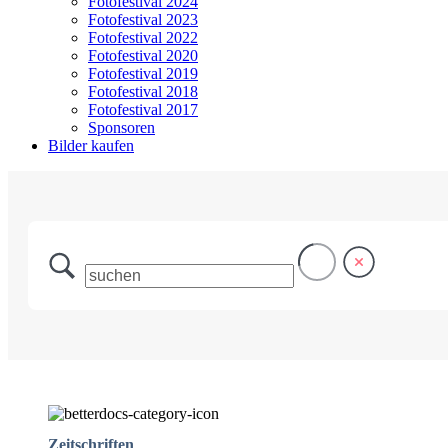
Fotofestival 2024
Fotofestival 2023
Fotofestival 2022
Fotofestival 2020
Fotofestival 2019
Fotofestival 2018
Fotofestival 2017
Sponsoren
Bilder kaufen
Zeitschriften