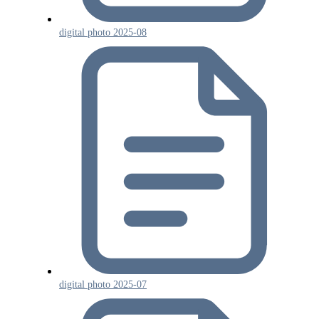
digital photo 2025-08
digital photo 2025-07