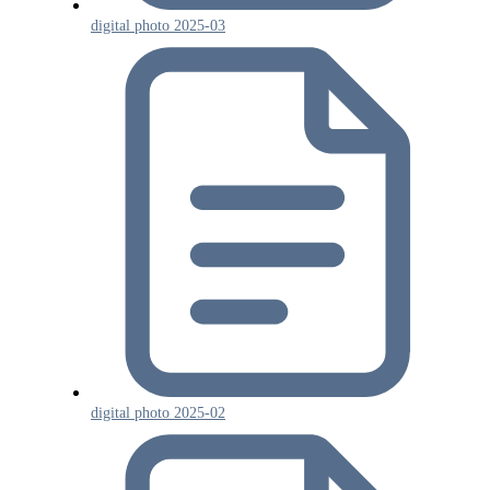
digital photo 2025-03
digital photo 2025-02