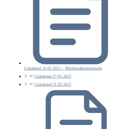
Clubabend 16.05.2025 – Milchstraßenfotografie
Clubabend 27.01.2023
Clubabend 21.02.2025