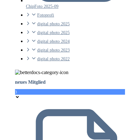
ChipFoto 2025-09
Fotoprofi
digital photo 2025
digital photo 2025
digital photo 2024
digital photo 2023
digital photo 2022
neues Mitglied
3