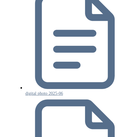
digital photo 2025-06