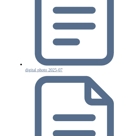
digital photo 2025-07