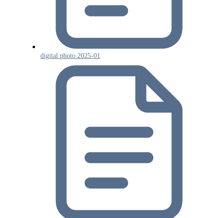
digital photo 2025-01