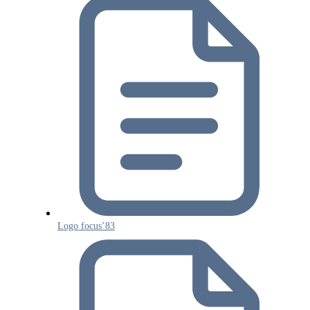
Logo focus’83