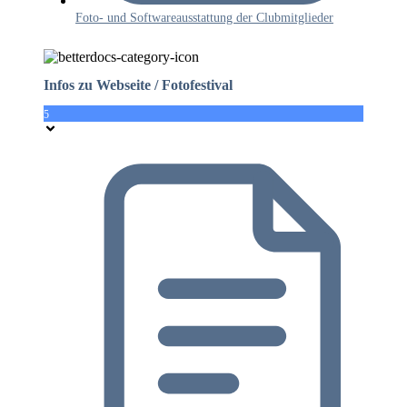
Foto- und Softwareausstattung der Clubmitglieder
Infos zu Webseite / Fotofestival
5