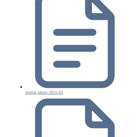
digital photo 2025-03