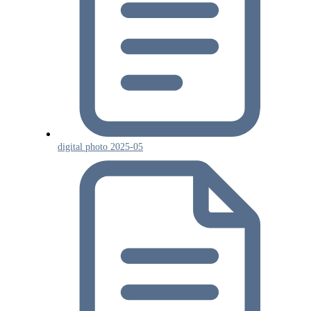
digital photo 2025-05