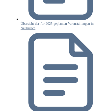
Übersicht der für 2025 geplanten Veranstaltungen in
Neubulach