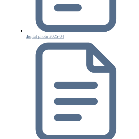
digital photo 2025-04