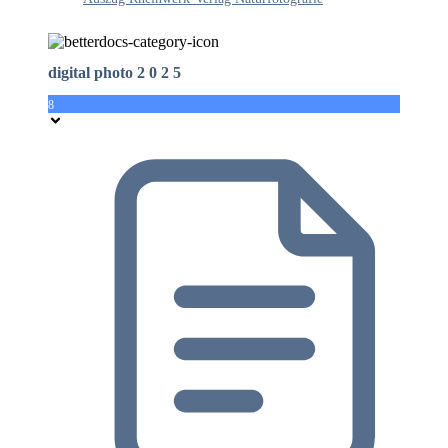
digital photo 2 0 2 5
8