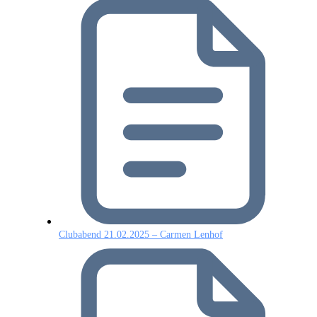
Clubabend 21.02.2025 – Carmen Lenhof