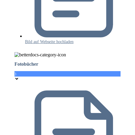
Bild auf Webseite hochladen
Fotobücher
3