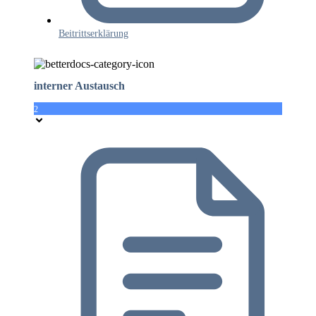
Beitrittserklärung
interner Austausch
2