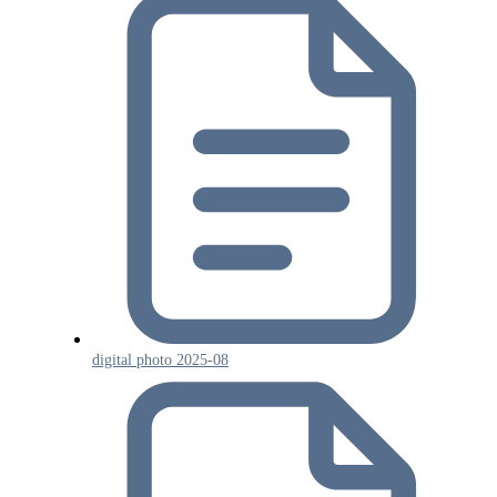
digital photo 2025-08