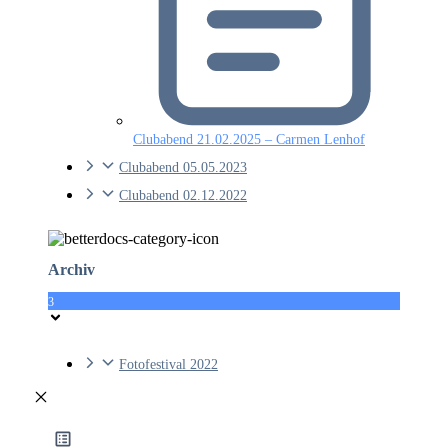
Clubabend 21.02.2025 – Carmen Lenhof
Clubabend 05.05.2023
Clubabend 02.12.2022
Archiv
3
Fotofestival 2022