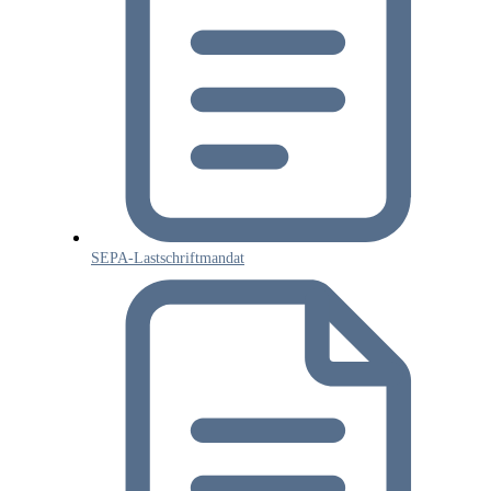
SEPA-Lastschriftmandat