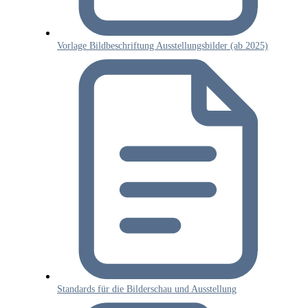
Vorlage Bildbeschriftung Ausstellungsbilder (ab 2025)
Standards für die Bilderschau und Ausstellung