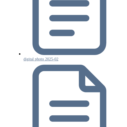
digital photo 2025-02