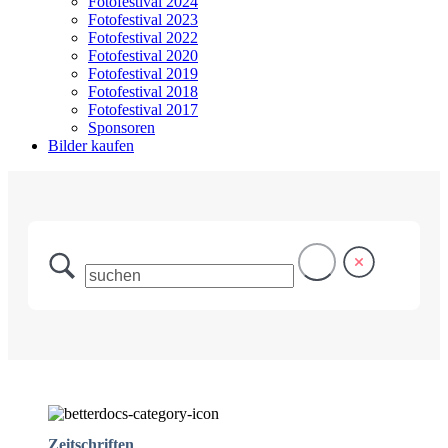
Fotofestival 2024
Fotofestival 2023
Fotofestival 2022
Fotofestival 2020
Fotofestival 2019
Fotofestival 2018
Fotofestival 2017
Sponsoren
Bilder kaufen
Zeitschriften