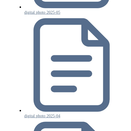
digital photo 2025-05
digital photo 2025-04