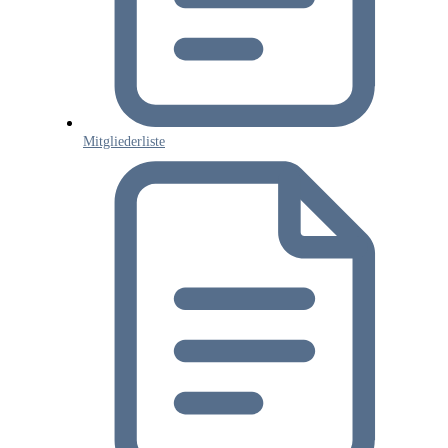
Mitgliederliste