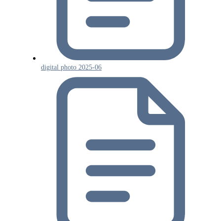
digital photo 2025-06