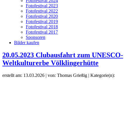
Fotofestival 2024
Fotofestival 2023
Fotofestival 2022
Fotofestival 2020
Fotofestival 2019
Fotofestival 2018
Fotofestival 2017
Sponsoren
Bilder kaufen
20.05.2023 Clubausfahrt zum UNESCO-
Weltkulturerbe Völklingerhütte
erstellt am: 13.03.2026 | von: Thomas Grießig | Kategorie(n):