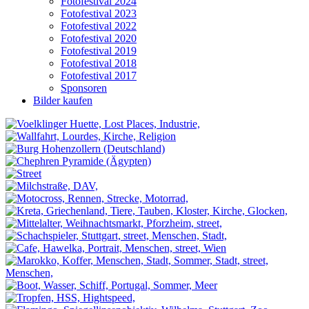
Fotofestival 2024
Fotofestival 2023
Fotofestival 2022
Fotofestival 2020
Fotofestival 2019
Fotofestival 2018
Fotofestival 2017
Sponsoren
Bilder kaufen