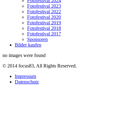
Fotofestival 2024
Fotofestival 2023
Fotofestival 2022
Fotofestival 2020
Fotofestival 2019
Fotofestival 2018
Fotofestival 2017
Sponsoren
Bilder kaufen
no images were found
© 2014 focus83, All Rights Reserved.
Impressum
Datenschutz