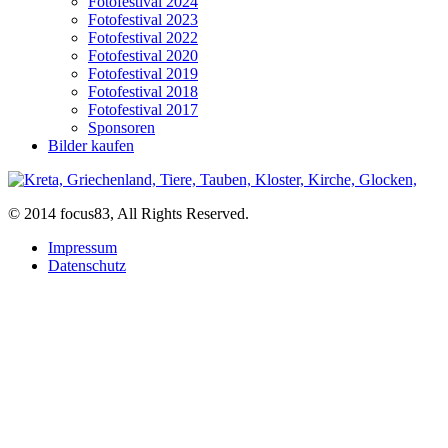
Fotofestival 2024
Fotofestival 2023
Fotofestival 2022
Fotofestival 2020
Fotofestival 2019
Fotofestival 2018
Fotofestival 2017
Sponsoren
Bilder kaufen
© 2014 focus83, All Rights Reserved.
Impressum
Datenschutz