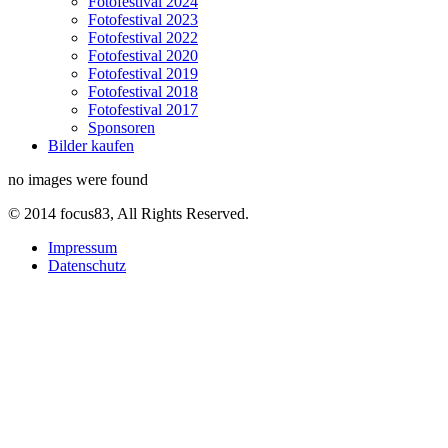
Fotofestival 2024
Fotofestival 2023
Fotofestival 2022
Fotofestival 2020
Fotofestival 2019
Fotofestival 2018
Fotofestival 2017
Sponsoren
Bilder kaufen
no images were found
© 2014 focus83, All Rights Reserved.
Impressum
Datenschutz