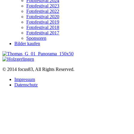
Fotofestival 2024
Fotofestival 2023
Fotofestival 2022
Fotofestival 2020
Fotofestival 2019
Fotofestival 2018
Fotofestival 2017
Sponsoren
Bilder kaufen
© 2014 focus83, All Rights Reserved.
Impressum
Datenschutz