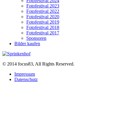
Fotofestival 2024
Fotofestival 2023
Fotofestival 2022
Fotofestival 2020
Fotofestival 2019
Fotofestival 2018
Fotofestival 2017
Sponsoren
Bilder kaufen
© 2014 focus83, All Rights Reserved.
Impressum
Datenschutz