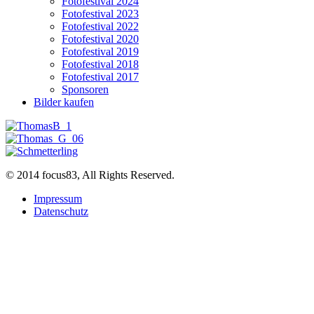
Fotofestival 2024
Fotofestival 2023
Fotofestival 2022
Fotofestival 2020
Fotofestival 2019
Fotofestival 2018
Fotofestival 2017
Sponsoren
Bilder kaufen
© 2014 focus83, All Rights Reserved.
Impressum
Datenschutz