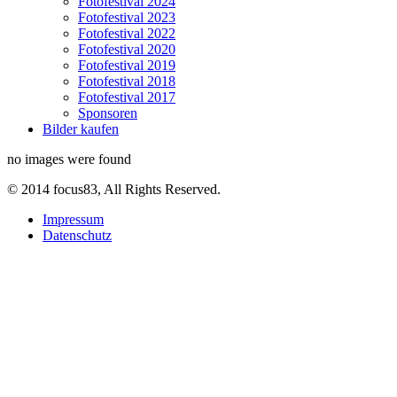
Fotofestival 2024
Fotofestival 2023
Fotofestival 2022
Fotofestival 2020
Fotofestival 2019
Fotofestival 2018
Fotofestival 2017
Sponsoren
Bilder kaufen
no images were found
© 2014 focus83, All Rights Reserved.
Impressum
Datenschutz