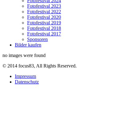
Fotofestival 2024
Fotofestival 2023
Fotofestival 2022
Fotofestival 2020
Fotofestival 2019
Fotofestival 2018
Fotofestival 2017
Sponsoren
Bilder kaufen
no images were found
© 2014 focus83, All Rights Reserved.
Impressum
Datenschutz