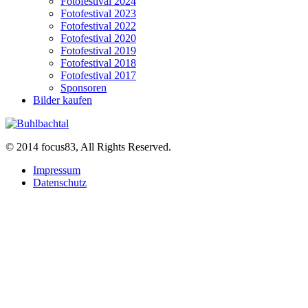
Fotofestival 2024
Fotofestival 2023
Fotofestival 2022
Fotofestival 2020
Fotofestival 2019
Fotofestival 2018
Fotofestival 2017
Sponsoren
Bilder kaufen
© 2014 focus83, All Rights Reserved.
Impressum
Datenschutz