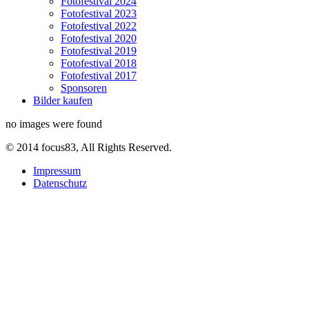
Fotofestival 2024
Fotofestival 2023
Fotofestival 2022
Fotofestival 2020
Fotofestival 2019
Fotofestival 2018
Fotofestival 2017
Sponsoren
Bilder kaufen
no images were found
© 2014 focus83, All Rights Reserved.
Impressum
Datenschutz