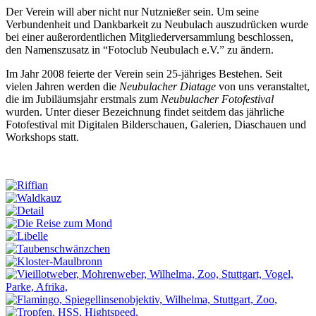
Der Verein will aber nicht nur Nutznießer sein. Um seine
Verbundenheit und Dankbarkeit zu Neubulach auszudrücken wurde
bei einer außerordentlichen Mitgliederversammlung beschlossen,
den Namenszusatz in “Fotoclub Neubulach e.V.” zu ändern.
Im Jahr 2008 feierte der Verein sein 25-jähriges Bestehen. Seit
vielen Jahren werden die
Neubulacher Diatage
von uns veranstaltet,
die im Jubiläumsjahr erstmals zum
Neubulacher Fotofestival
wurden. Unter dieser Bezeichnung findet seitdem das jährliche
Fotofestival mit Digitalen Bilderschauen, Galerien, Diaschauen und
Workshops statt.