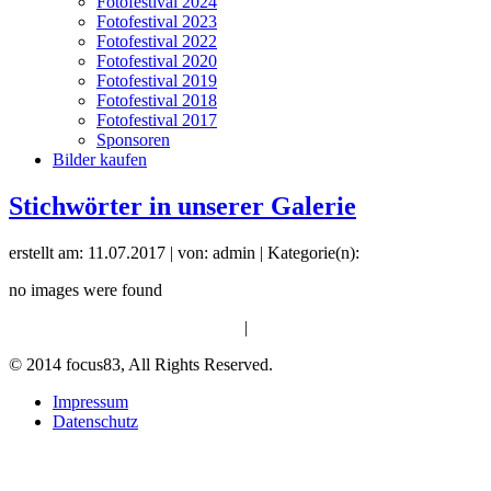
Fotofestival 2024
Fotofestival 2023
Fotofestival 2022
Fotofestival 2020
Fotofestival 2019
Fotofestival 2018
Fotofestival 2017
Sponsoren
Bilder kaufen
Stichwörter in unserer Galerie
erstellt am: 11.07.2017 | von: admin | Kategorie(n):
no images were found
|
© 2014 focus83, All Rights Reserved.
Impressum
Datenschutz