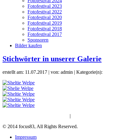
Fotofestival 2024
Fotofestival 2023
Fotofestival 2022
Fotofestival 2020
Fotofestival 2019
Fotofestival 2018
Fotofestival 2017
Sponsoren
Bilder kaufen
Stichwörter in unserer Galerie
erstellt am: 11.07.2017 | von: admin | Kategorie(n):
|
© 2014 focus83, All Rights Reserved.
Impressum