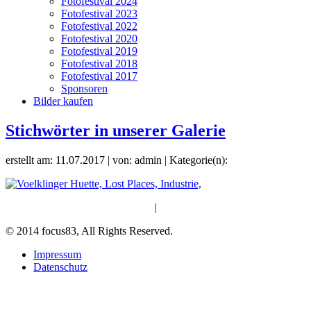
Fotofestival 2024
Fotofestival 2023
Fotofestival 2022
Fotofestival 2020
Fotofestival 2019
Fotofestival 2018
Fotofestival 2017
Sponsoren
Bilder kaufen
Stichwörter in unserer Galerie
erstellt am: 11.07.2017 | von: admin | Kategorie(n):
|
© 2014 focus83, All Rights Reserved.
Impressum
Datenschutz