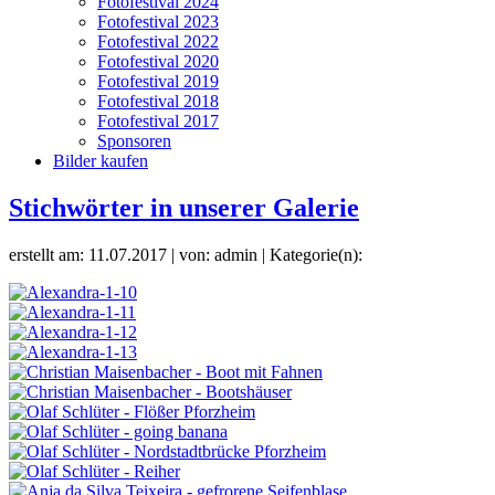
Fotofestival 2024
Fotofestival 2023
Fotofestival 2022
Fotofestival 2020
Fotofestival 2019
Fotofestival 2018
Fotofestival 2017
Sponsoren
Bilder kaufen
Stichwörter in unserer Galerie
erstellt am: 11.07.2017 | von: admin | Kategorie(n):